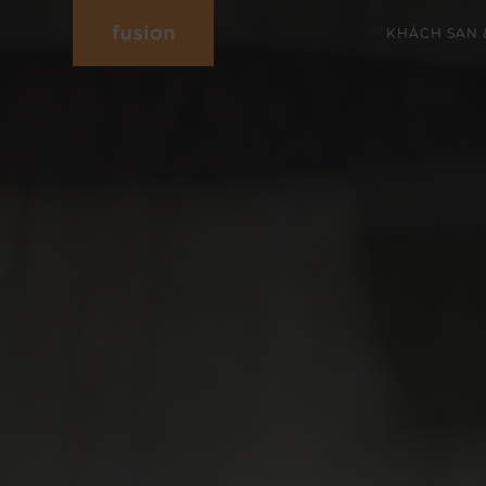
KHÁCH SẠN 