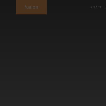
KHÁCH S