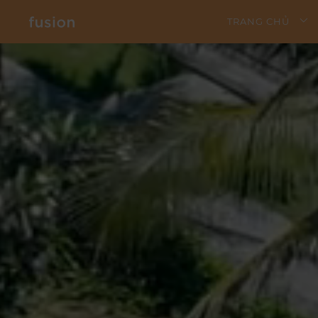
TRANG CHỦ